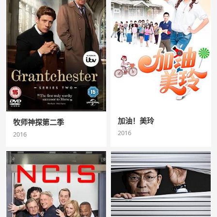
加油！美玲
牧师神探第二季
2016
2016