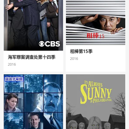
相棒第15季
海军罪案调查处第十四季
2016
2016