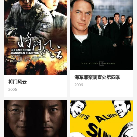
海军罪案调查处第四季
将门风云
2006
2006