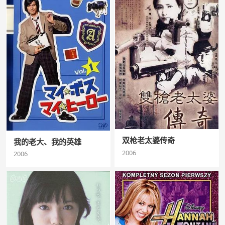
双枪老太婆传奇
我的老大、我的英雄
2006
2006