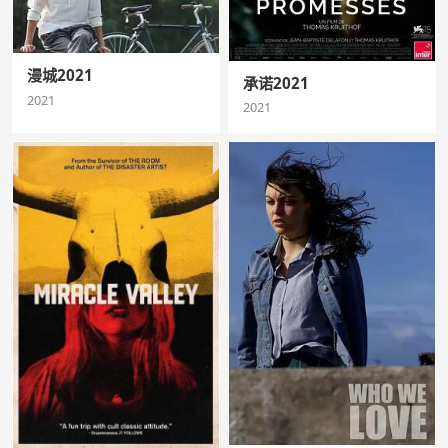
漫城2021
承诺2021
2021
2021