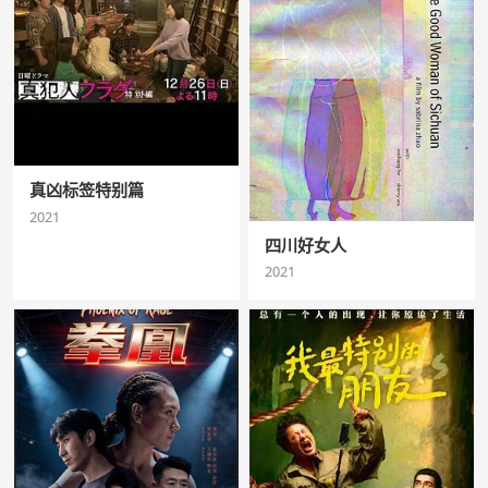
真凶标签特别篇
2021
四川好女人
2021