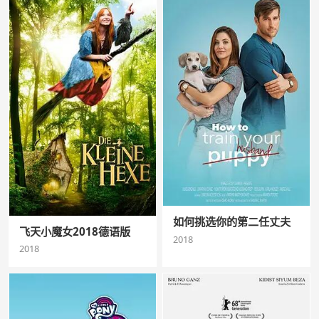
如何挑选你的第二任丈夫
飞天小魔女2018德语版
2018
2018