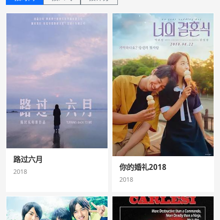
路过六月
你的婚礼2018
2018
2018