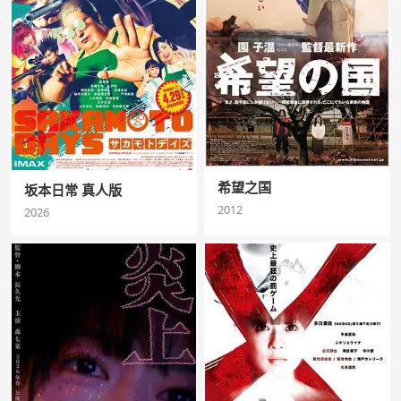
希望之国
坂本日常 真人版
2012
2026