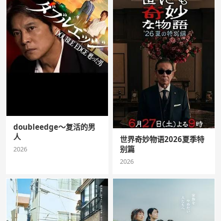
doubleedge～复活的男
人
世界奇妙物语2026夏季特
别篇
2026
2026