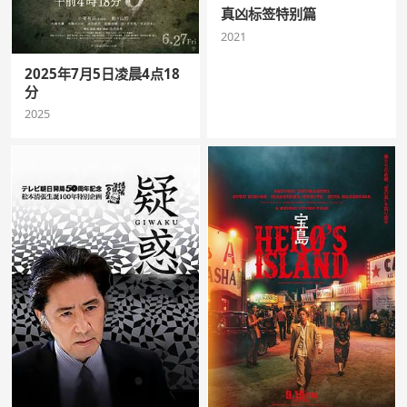
真凶标签特别篇
2021
2025年7月5日凌晨4点18
分
2025