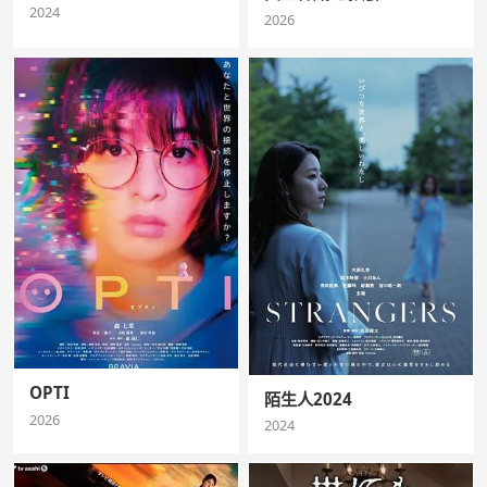
2024
2026
OPTI
陌生人2024
2026
2024