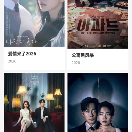
爱情来了2026
公寓黑风暴
2026
2026