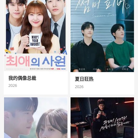
我的偶像总裁
夏日狂热
2026
2026