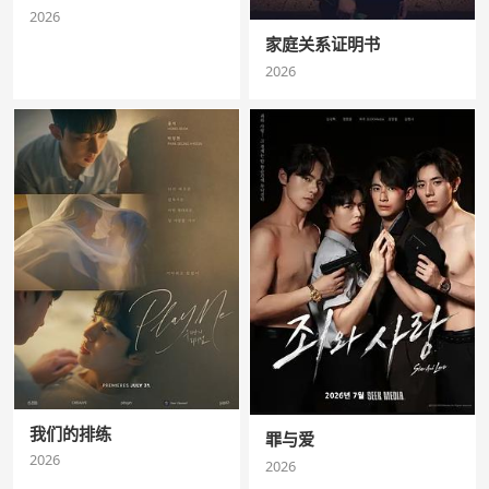
2026
家庭关系证明书
2026
我们的排练
罪与爱
2026
2026