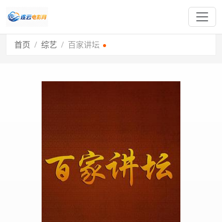
首页
综艺
百家讲坛