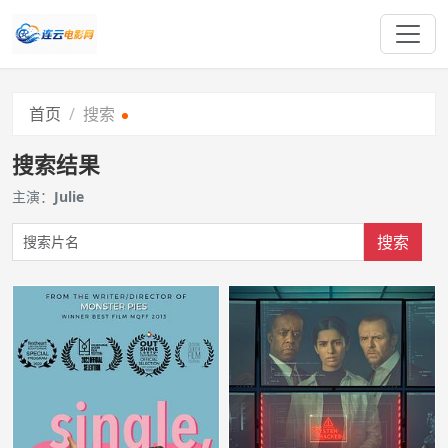
首页
搜索
搜索结果
主演：
Julie
搜索