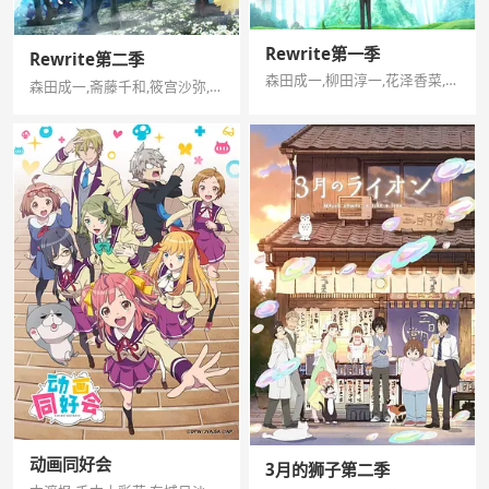
Rewrite第一季
Rewrite第二季
森田成一,柳田淳一,花泽香菜,喜
森田成一,斋藤千和,筱宫沙弥,喜
多村英梨,西明日香,斋藤千和,铃
多村英梨,铃木惠子,朝树里沙,花
木惠子,小西克幸,东地宏树,保志
泽香菜,柳田淳一
总一朗
动画同好会
3月的狮子第二季