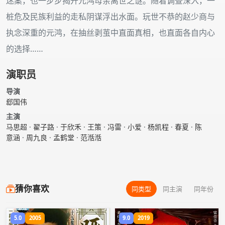
迷案，也一步步揭开元鸿母亲离世之谜。随着调查深入，一
桩危及民族利益的走私阴谋浮出水面。玩世不恭的赵少商与
执念深重的元鸿，在抽丝剥茧中直面真相，也直面各自内心
的选择……
演职员
导演
郄国伟
主演
马思超
·
翟子路
·
于欣禾
·
王策
·
冯雷
·
小爱
·
杨凯程
·
春夏
·
陈
意涵
·
周九良
·
孟鹤堂
·
范湉湉
猜你喜欢
同类型
同主演
同年份
5.0
2005
9.0
2019