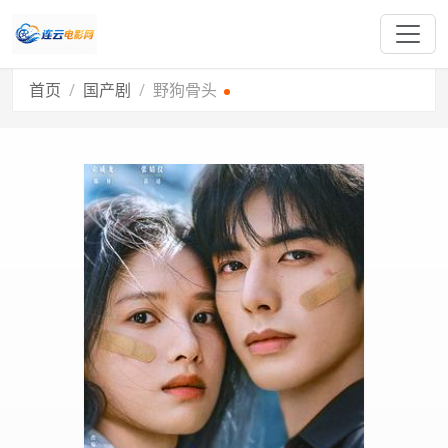
首页
国产剧
野狗骨头