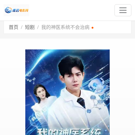
首页
短剧
我的神医系统不会治病