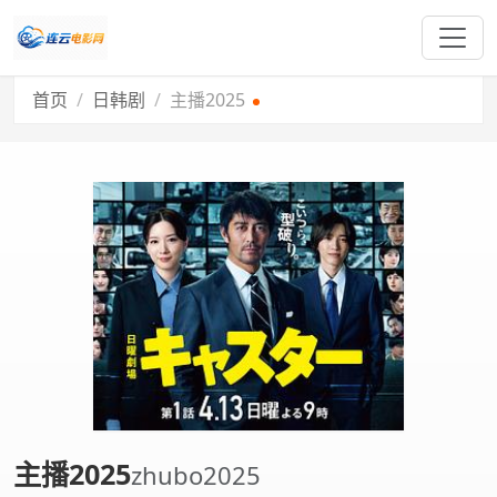
首页
日韩剧
主播2025
主播2025
zhubo2025