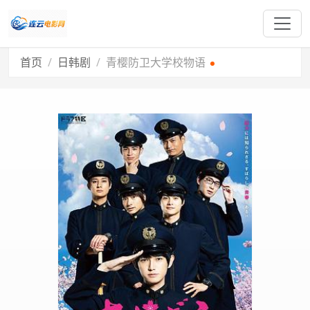
首页
日韩剧
青樱防卫大学校物语