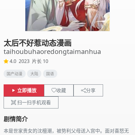
太后不好惹动态漫画
taihoubuhaoredongtaimanhua
4.0
2023
片长 10
国产动漫
大陆
国语
立即播放
收藏
分享
扫一扫手机观看
剧情简介
本是世家贵女的沈檀潮，被势利父母送入宫中。面对喜怒无