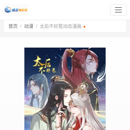
首页
动漫
太后不好惹动态漫画